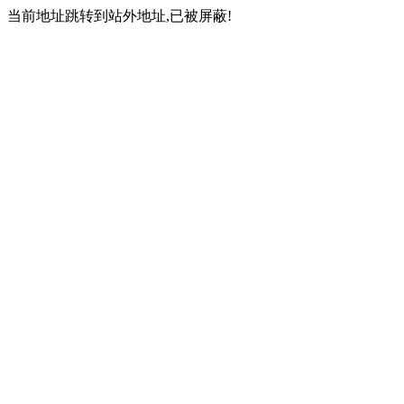
当前地址跳转到站外地址,已被屏蔽!