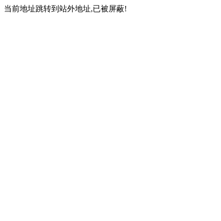
当前地址跳转到站外地址,已被屏蔽!