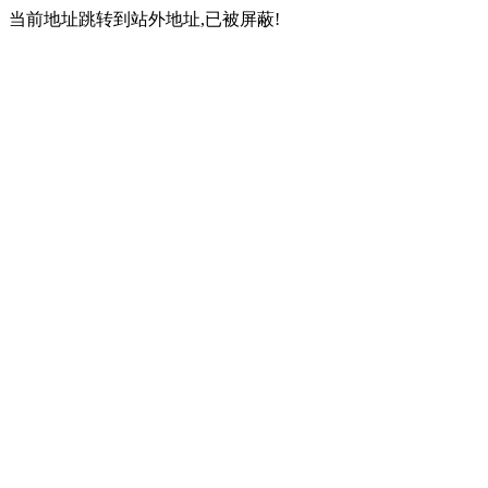
当前地址跳转到站外地址,已被屏蔽!