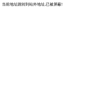
当前地址跳转到站外地址,已被屏蔽!